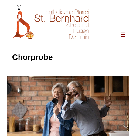
Chorprobe