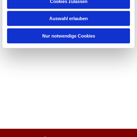
Cookies zulassen
Auswahl erlauben
Nur notwendige Cookies