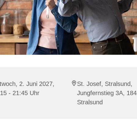
twoch, 2. Juni 2027,
St. Josef, Stralsund,
15 - 21:45 Uhr
Jungfernstieg 3A, 18
Stralsund