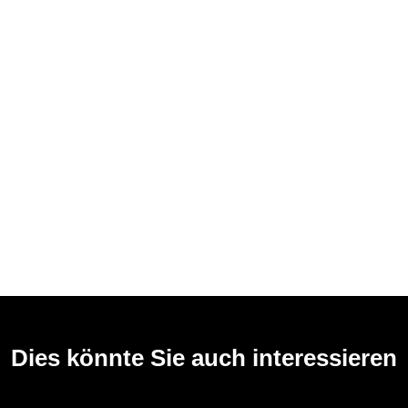
Dies könnte Sie auch interessieren