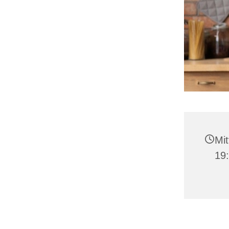
Mit
19: