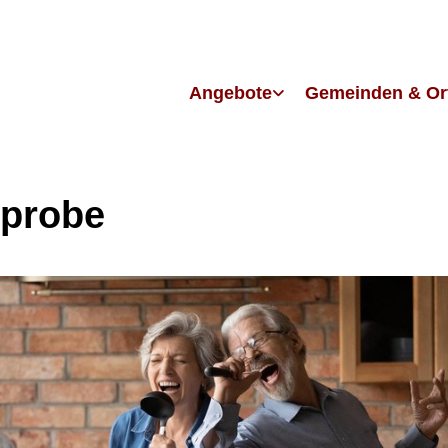
Angebote
Gemeinden & Or
probe