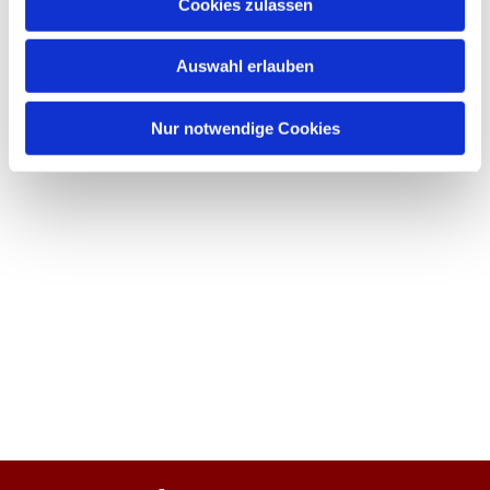
Cookies zulassen
Auswahl erlauben
Nur notwendige Cookies