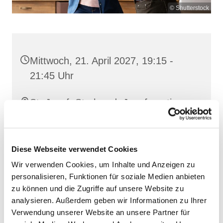
© Shutterstock
Mittwoch, 21. April 2027, 19:15 -
21:45 Uhr
St. Josef, Stralsund, Jungfernstieg
3A, 18437 Stralsund
Diese Webseite verwendet Cookies
Wir verwenden Cookies, um Inhalte und Anzeigen zu
personalisieren, Funktionen für soziale Medien anbieten
zu können und die Zugriffe auf unsere Website zu
analysieren. Außerdem geben wir Informationen zu Ihrer
Verwendung unserer Website an unsere Partner für