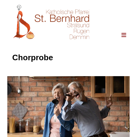
Chorprobe