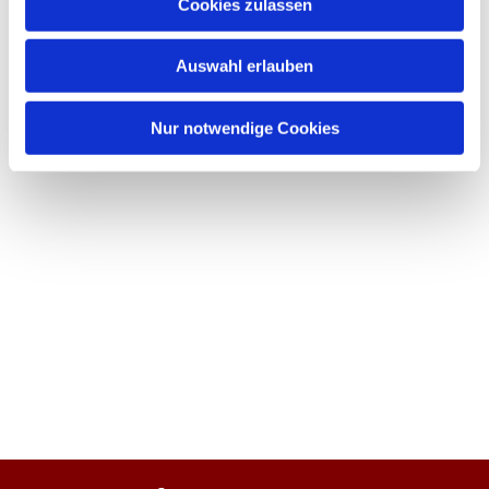
Cookies zulassen
Auswahl erlauben
Nur notwendige Cookies