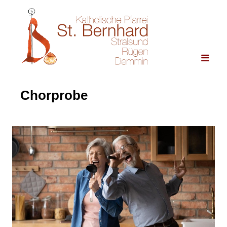
Chorprobe