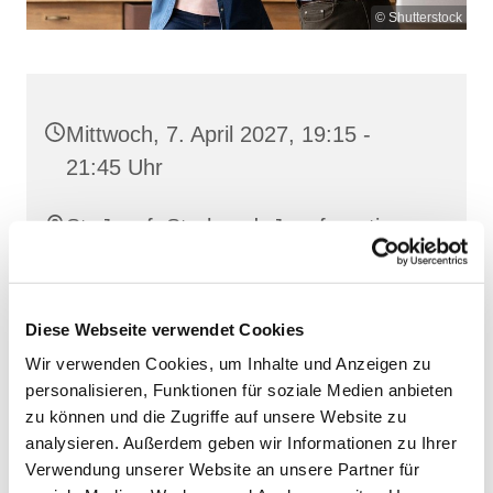
© Shutterstock
Mittwoch, 7. April 2027, 19:15 -
21:45 Uhr
St. Josef, Stralsund, Jungfernstieg
3A, 18437 Stralsund
Diese Webseite verwendet Cookies
Wir verwenden Cookies, um Inhalte und Anzeigen zu
personalisieren, Funktionen für soziale Medien anbieten
zu können und die Zugriffe auf unsere Website zu
analysieren. Außerdem geben wir Informationen zu Ihrer
Verwendung unserer Website an unsere Partner für