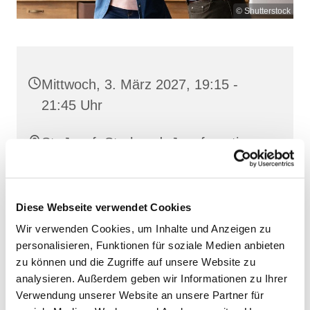
© Shutterstock
Mittwoch, 3. März 2027, 19:15 -
21:45 Uhr
St. Josef, Stralsund, Jungfernstieg
3A, 18437 Stralsund
Diese Webseite verwendet Cookies
Wir verwenden Cookies, um Inhalte und Anzeigen zu
personalisieren, Funktionen für soziale Medien anbieten
zu können und die Zugriffe auf unsere Website zu
analysieren. Außerdem geben wir Informationen zu Ihrer
Verwendung unserer Website an unsere Partner für