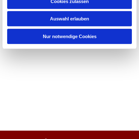
Cookies zulassen
Auswahl erlauben
Nur notwendige Cookies