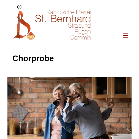
Chorprobe