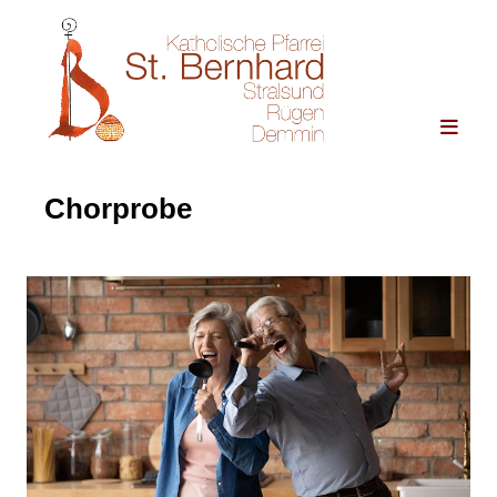
Chorprobe