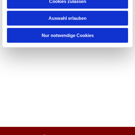
Cookies zulassen
Auswahl erlauben
Nur notwendige Cookies