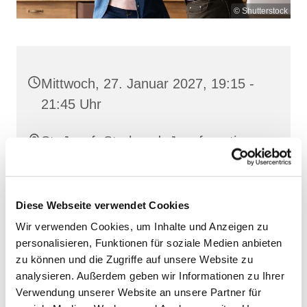
© Shutterstock
Mittwoch, 27. Januar 2027, 19:15 -
21:45 Uhr
St. Josef, Stralsund, Jungfernstieg
3A, 18437 Stralsund
Diese Webseite verwendet Cookies
Wir verwenden Cookies, um Inhalte und Anzeigen zu
personalisieren, Funktionen für soziale Medien anbieten
zu können und die Zugriffe auf unsere Website zu
analysieren. Außerdem geben wir Informationen zu Ihrer
Verwendung unserer Website an unsere Partner für