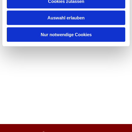
Cookies zulassen
Auswahl erlauben
Nur notwendige Cookies