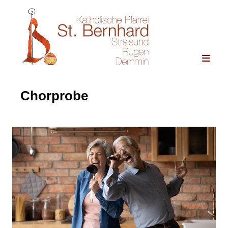
Chorprobe