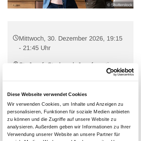
© Shutterstock
Mittwoch, 30. Dezember 2026, 19:15
- 21:45 Uhr
St. Josef, Stralsund, Jungfernstieg
3A, 18437 Stralsund
Diese Webseite verwendet Cookies
Wir verwenden Cookies, um Inhalte und Anzeigen zu
personalisieren, Funktionen für soziale Medien anbieten
zu können und die Zugriffe auf unsere Website zu
analysieren. Außerdem geben wir Informationen zu Ihrer
Verwendung unserer Website an unsere Partner für