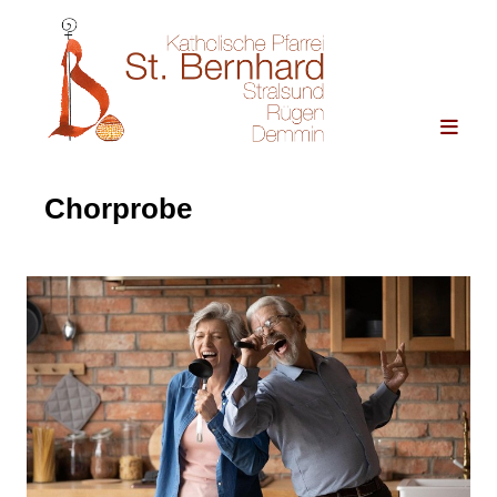
Chorprobe