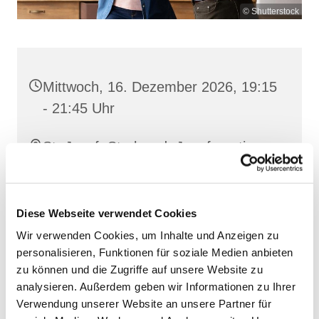
© Shutterstock
Mittwoch, 16. Dezember 2026, 19:15
- 21:45 Uhr
St. Josef, Stralsund, Jungfernstieg
3A, 18437 Stralsund
Diese Webseite verwendet Cookies
Wir verwenden Cookies, um Inhalte und Anzeigen zu
personalisieren, Funktionen für soziale Medien anbieten
zu können und die Zugriffe auf unsere Website zu
analysieren. Außerdem geben wir Informationen zu Ihrer
Verwendung unserer Website an unsere Partner für