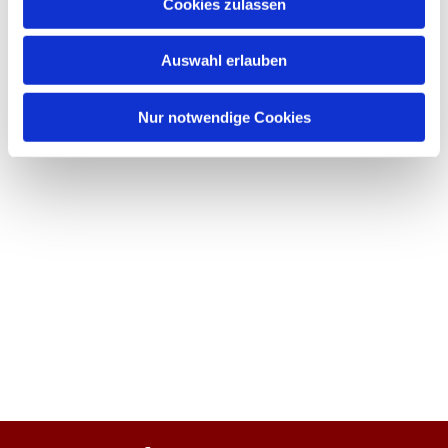
Cookies zulassen
Auswahl erlauben
Nur notwendige Cookies