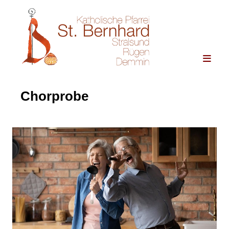
Chorprobe