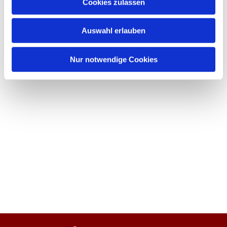
Cookies zulassen
Auswahl erlauben
Nur notwendige Cookies