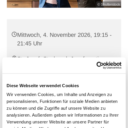
© Shutterstock
Mittwoch, 4. November 2026, 19:15 -
21:45 Uhr
St. Josef, Stralsund, Jungfernstieg
3A, 18437 Stralsund
Diese Webseite verwendet Cookies
Wir verwenden Cookies, um Inhalte und Anzeigen zu
personalisieren, Funktionen für soziale Medien anbieten
zu können und die Zugriffe auf unsere Website zu
analysieren. Außerdem geben wir Informationen zu Ihrer
Verwendung unserer Website an unsere Partner für