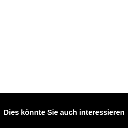
Dies könnte Sie auch interessieren