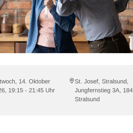
twoch, 14. Oktober
St. Josef, Stralsund,
6, 19:15 - 21:45 Uhr
Jungfernstieg 3A, 18
Stralsund