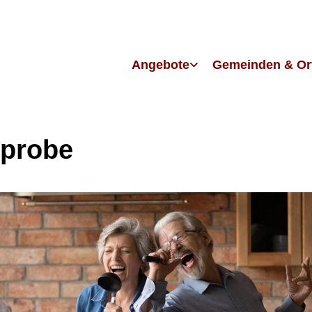
Angebote
Gemeinden & Or
probe