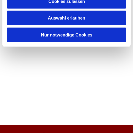
Cookies zulassen
Auswahl erlauben
Nur notwendige Cookies