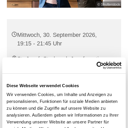
© Shutterstock
Mittwoch, 30. September 2026,
19:15 - 21:45 Uhr
St. Josef, Stralsund, Jungfernstieg
3A, 18437 Stralsund
Diese Webseite verwendet Cookies
Wir verwenden Cookies, um Inhalte und Anzeigen zu
personalisieren, Funktionen für soziale Medien anbieten
zu können und die Zugriffe auf unsere Website zu
analysieren. Außerdem geben wir Informationen zu Ihrer
Verwendung unserer Website an unsere Partner für