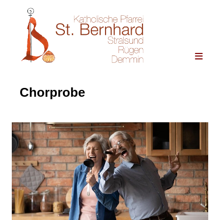
Chorprobe