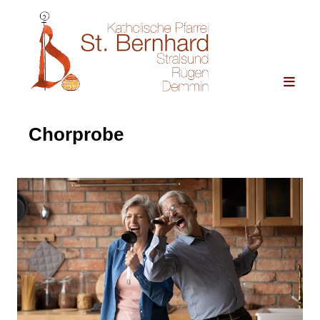
Chorprobe