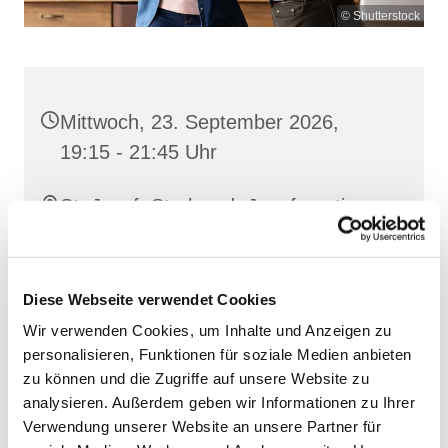
© Shutterstock
Mittwoch, 23. September 2026,
19:15 - 21:45 Uhr
St. Josef, Stralsund, Jungfernstieg
3A, 18437 Stralsund
Diese Webseite verwendet Cookies
Wir verwenden Cookies, um Inhalte und Anzeigen zu
personalisieren, Funktionen für soziale Medien anbieten
zu können und die Zugriffe auf unsere Website zu
analysieren. Außerdem geben wir Informationen zu Ihrer
Verwendung unserer Website an unsere Partner für