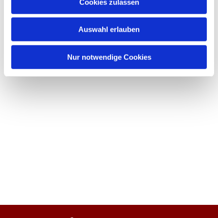
Cookies zulassen
Auswahl erlauben
Nur notwendige Cookies