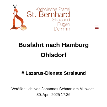
Busfahrt nach Hamburg
Ohlsdorf
#
Lazarus-Dienste Stralsund
Veröffentlicht von Johannes Schaan am Mittwoch,
30. April 2025 17:36