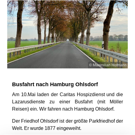
© Maximilian Hofmann
Busfahrt nach Hamburg Ohlsdorf
Am 10.Mai laden der Caritas Hospizdienst und die
Lazarusdienste zu einer Busfahrt (mit Möller
Reisen) ein. Wir fahren nach Hamburg Ohlsdorf.
Der Friedhof Ohlsdorf ist der größte Parkfriedhof der
Welt. Er wurde 1877 eingeweiht.