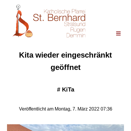
Kita wieder eingeschränkt
geöffnet
#
KiTa
Veröffentlicht am Montag, 7. März 2022 07:36