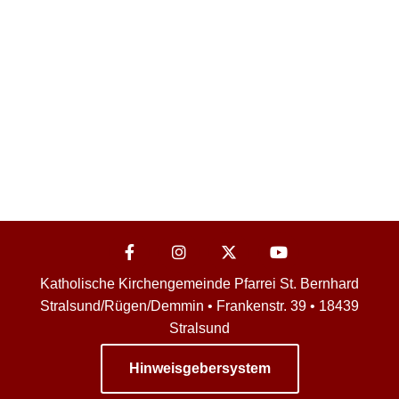
Katholische Kirchengemeinde Pfarrei St. Bernhard
Stralsund/Rügen/Demmin • Frankenstr. 39 • 18439
Stralsund
Hinweisgebersystem