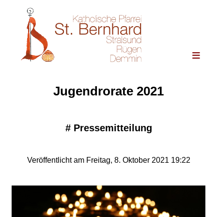
Jugendrorate 2021
#
Pressemitteilung
Veröffentlicht am Freitag, 8. Oktober 2021 19:22