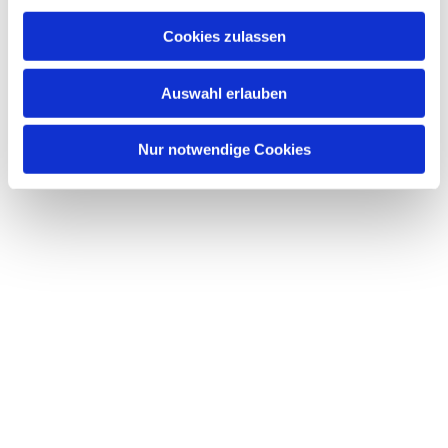
Cookies zulassen
Auswahl erlauben
Nur notwendige Cookies