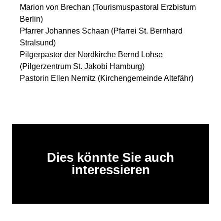
Marion von Brechan (Tourismuspastoral Erzbistum
Berlin)
Pfarrer Johannes Schaan (Pfarrei St. Bernhard
Stralsund)
Pilgerpastor der Nordkirche Bernd Lohse
(Pilgerzentrum St. Jakobi Hamburg)
Pastorin Ellen Nemitz (Kirchengemeinde Altefähr)
Dies könnte Sie auch
interessieren