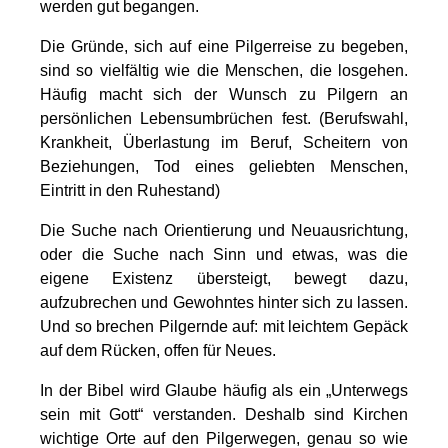
werden gut begangen.
Die Gründe, sich auf eine Pilgerreise zu begeben,
sind so vielfältig wie die Menschen, die losgehen.
Häufig macht sich der Wunsch zu Pilgern an
persönlichen Lebensumbrüchen fest. (Berufswahl,
Krankheit, Überlastung im Beruf, Scheitern von
Beziehungen, Tod eines geliebten Menschen,
Eintritt in den Ruhestand)
Die Suche nach Orientierung und Neuausrichtung,
oder die Suche nach Sinn und etwas, was die
eigene Existenz übersteigt, bewegt dazu,
aufzubrechen und Gewohntes hinter sich zu lassen.
Und so brechen Pilgernde auf: mit leichtem Gepäck
auf dem Rücken, offen für Neues.
In der Bibel wird Glaube häufig als ein „Unterwegs
sein mit Gott“ verstanden. Deshalb sind Kirchen
wichtige Orte auf den Pilgerwegen, genau so wie