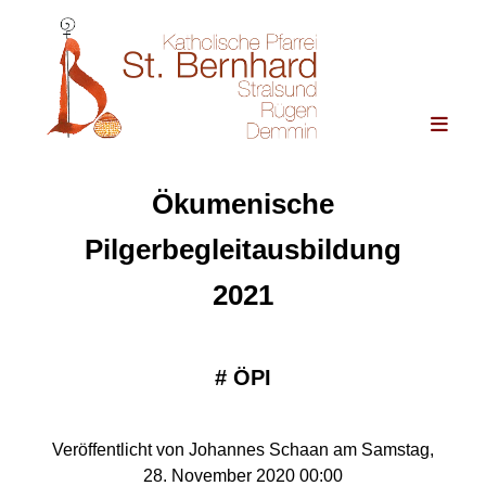
Ökumenische
Pilgerbegleitausbildung
2021
#
ÖPI
Veröffentlicht von Johannes Schaan am Samstag,
28. November 2020 00:00