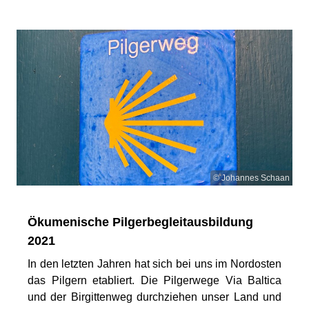
© Johannes Schaan
Ökumenische Pilgerbegleitausbildung
2021
In den letzten Jahren hat sich bei uns im Nordosten
das Pilgern etabliert. Die Pilgerwege Via Baltica
und der Birgittenweg durchziehen unser Land und