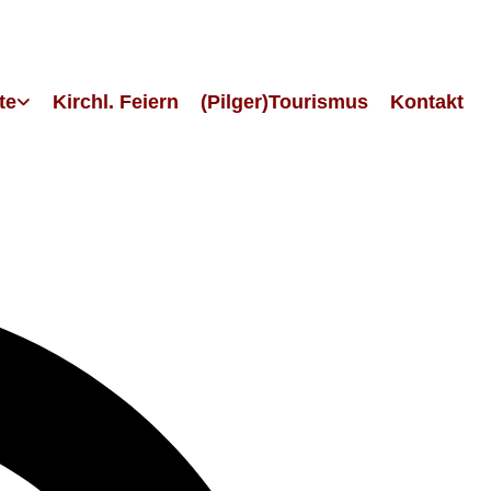
te
Kirchl. Feiern
(Pilger)Tourismus
Kontakt