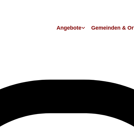
Angebote
Gemeinden & Or