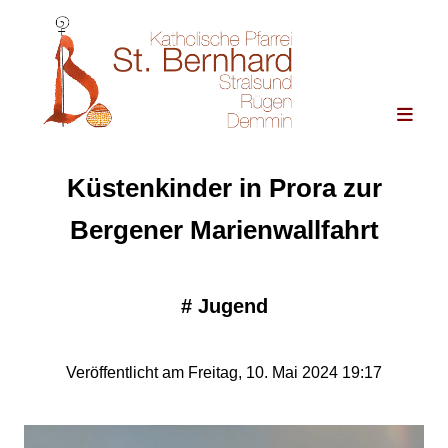
Küstenkinder in Prora zur
Bergener Marienwallfahrt
#
Jugend
Veröffentlicht am Freitag, 10. Mai 2024 19:17