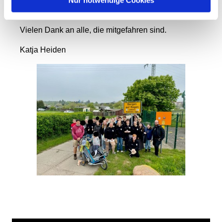
Nur notwendige Cookies
der Gemeinschaft und des gemeinsamen Gebetes.
Vielen Dank an alle, die mitgefahren sind.
Katja Heiden