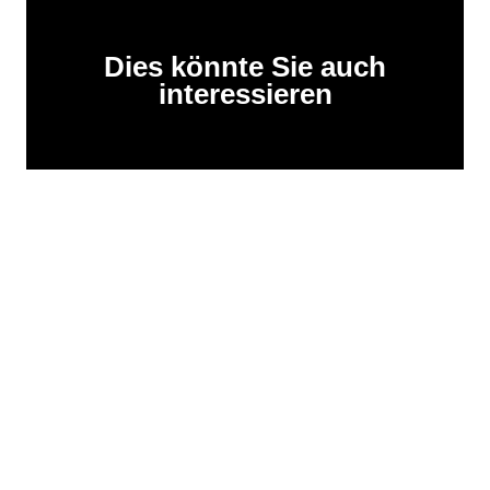
Dies könnte Sie auch
interessieren