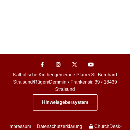
Katholische Kirchengemeinde Pfarrei St. Bernhard
Stralsund/Rügen/Demmin • Frankenstr. 39 • 18439
Stralsund
Hinweisgebersystem
Impressum
Datenschutzerklärung
ChurchDesk-