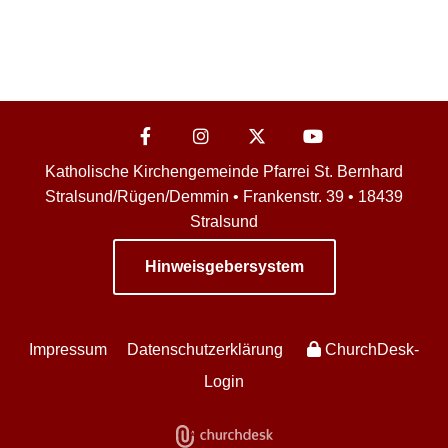
Katholische Kirchengemeinde Pfarrei St. Bernhard
Stralsund/Rügen/Demmin • Frankenstr. 39 • 18439
Stralsund
Hinweisgebersystem
Impressum
Datenschutzerklärung
ChurchDesk-
Login