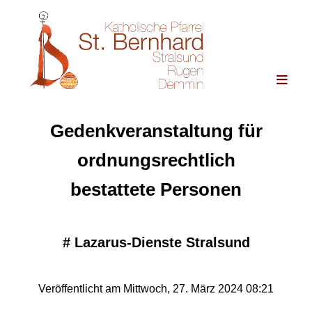
Gedenkveranstaltung für
ordnungsrechtlich
bestattete Personen
#
Lazarus-Dienste Stralsund
Veröffentlicht am Mittwoch, 27. März 2024 08:21