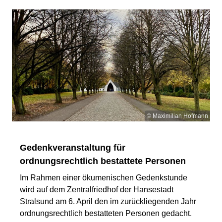
© Maximilian Hofmann
Gedenkveranstaltung für
ordnungsrechtlich bestattete Personen
Im Rahmen einer ökumenischen Gedenkstunde
wird auf dem Zentralfriedhof der Hansestadt
Stralsund am 6. April den im zurückliegenden Jahr
ordnungsrechtlich bestatteten Personen gedacht.