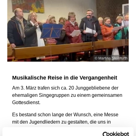
© Martina Steinfurth
Musikalische Reise in die Vergangenheit
Am 3. März trafen sich ca. 20 Junggebliebene der
ehemaligen Singegruppen zu einem gemeinsamen
Gottesdienst.
Es bestand schon lange der Wunsch, eine Messe
mit den Jugendliedern zu gestalten, die uns in
dieser besonderen Zeit zwischen 1974-1984