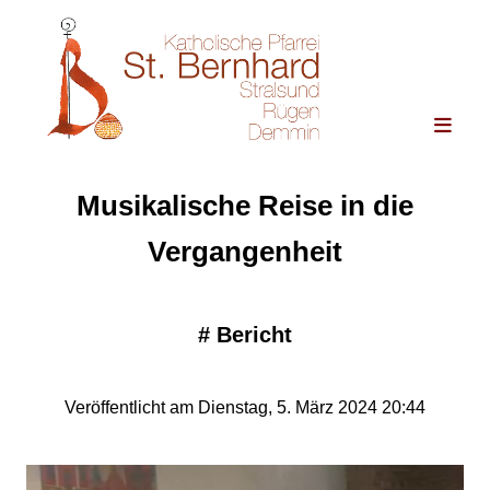
Musikalische Reise in die
Vergangenheit
#
Bericht
Veröffentlicht am Dienstag, 5. März 2024 20:44