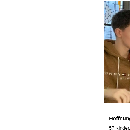
Hoffnun
57 Kinder,