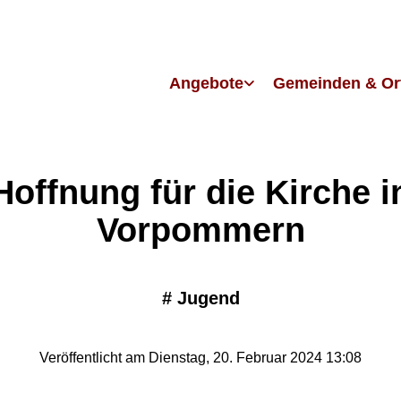
Angebote
Gemeinden & Or
Hoffnung für die Kirche i
Vorpommern
#
Jugend
Veröffentlicht am Dienstag, 20. Februar 2024 13:08