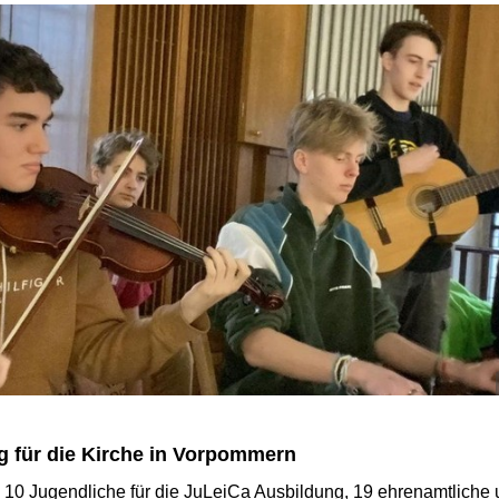
g für die Kirche in Vorpommern
 10 Jugendliche für die
JuLeiCa
Ausbildung, 19 ehrenamtliche 