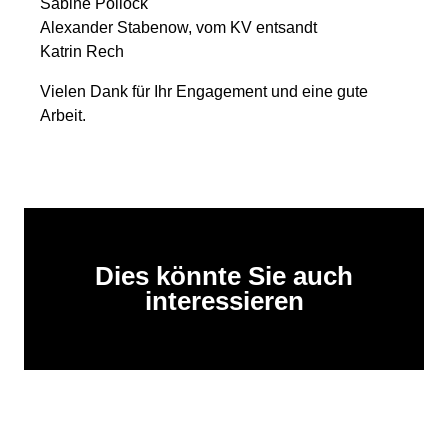
Sabine Pollock
Alexander Stabenow, vom KV entsandt
Katrin Rech
Vielen Dank für Ihr Engagement und eine gute
Arbeit.
Dies könnte Sie auch
interessieren