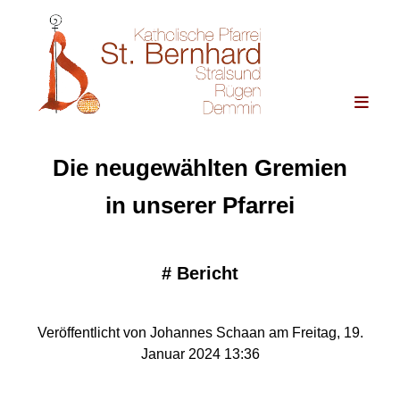
Die neugewählten Gremien
in unserer Pfarrei
#
Bericht
Veröffentlicht von Johannes Schaan am Freitag, 19.
Januar 2024 13:36