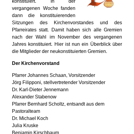
konstituiert. In der
vergangenen Woche fanden
dann die konstituierenden
Sitzungen des Kirchenvorstandes und des
Pfarreirates statt. Damit haben sich alle Gremien
nach der Wahl im November des vergangenen
Jahres konstituiert. Hier ist nun ein Überblick über
die Mitglieder der neukonstituierten Gremien.
Der Kirchenvorstand
Pfarrer Johannes Schaan, Vorsitzender
Jörg Filipponi, stellvertretender Vorsitzender
Dr. Karl-Dieter Jennemann
Alexander Stabenow
Pfarrer Bernhard Scholtz, entsandt aus dem
Pastoralteam
Dr. Michael Koch
Julia Kruske
Benjamin Kirschbaum