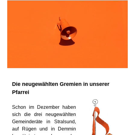
Die neugewählten Gremien in unserer
Pfarrei
Schon im Dezember haben
sich die drei neugewählten
Gemeinderäte in Stralsund,
auf Rügen und in Demmin