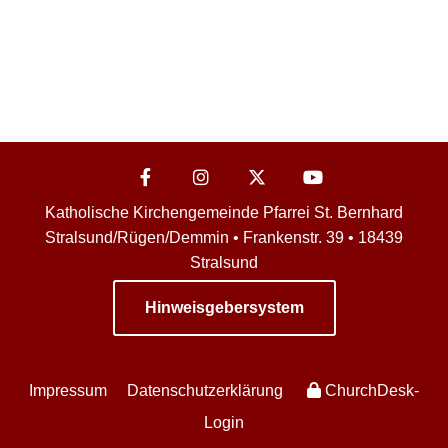
Katholische Kirchengemeinde Pfarrei St. Bernhard
Stralsund/Rügen/Demmin • Frankenstr. 39 • 18439
Stralsund
Hinweisgebersystem
Impressum
Datenschutzerklärung
ChurchDesk-
Login