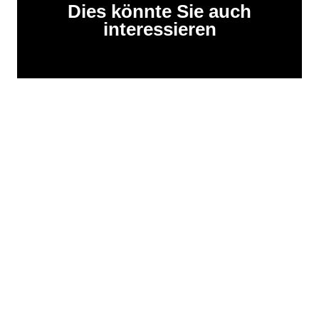
Dies könnte Sie auch
interessieren