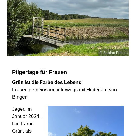
© Sabine Petters
Pilgertage für Frauen
Grün ist die Farbe des Lebens
Frauen gemeinsam unterwegs mit Hildegard von
Bingen
Jager, im
Januar 2024 –
Die Farbe
Grün, als