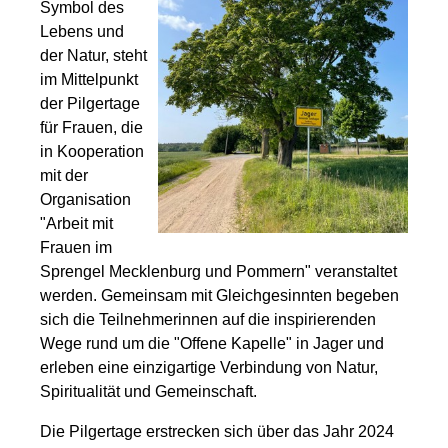
Symbol des
Lebens und
der Natur, steht
im Mittelpunkt
der Pilgertage
für Frauen, die
in Kooperation
mit der
Organisation
"Arbeit mit
Frauen im
Sprengel Mecklenburg und Pommern" veranstaltet
werden. Gemeinsam mit Gleichgesinnten begeben
sich die Teilnehmerinnen auf die inspirierenden
Wege rund um die "Offene Kapelle" in Jager und
erleben eine einzigartige Verbindung von Natur,
Spiritualität und Gemeinschaft.
Die Pilgertage erstrecken sich über das Jahr 2024