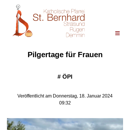
Pilgertage für Frauen
#
ÖPI
Veröffentlicht am Donnerstag, 18. Januar 2024
09:32