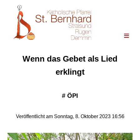
Wenn das Gebet als Lied
erklingt
#
ÖPI
Veröffentlicht am Sonntag, 8. Oktober 2023 16:56