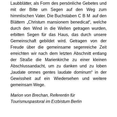
Laubblätter, als Form des persönliche Gebetes und
mit der Bitte um Segen auf den Weg zum
himmlischen Vater. Die Buchstaben C B M auf den
Blättern „Christum mansionem benedicat“, welche
durch den Wind in die Wellen getragen wurden,
erbitten Segen für das Haus, das durch unsere
Gemeinschaft gebildet wird. Getragen von der
Freude über die gemeinsame segenreiche Zeit
erreichten wir nach dem letzten Abschnitt entlang
der Straße die Marienkirche zu einer kleinen
Abschlussandacht, um zu danken und zu loben
„laudate omnes gentes laudate dominum“ in der
Gewissheit auf ein Wiedersehen und weitere
gemeinsam Wege.
Marion von Brechan, Referentin für
Tourismuspastoral im Erzbistum Berlin