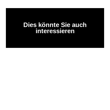
Dies könnte Sie auch
interessieren