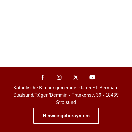
Katholische Kirchengemeinde Pfarrei St. Bernhard
Stralsund/Rügen/Demmin • Frankenstr. 39 • 18439
Stralsund
Hinweisgebersystem