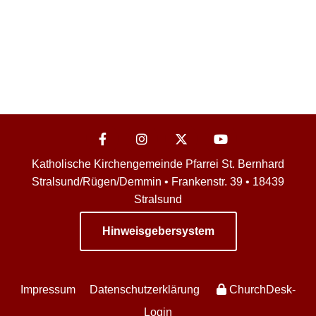
Katholische Kirchengemeinde Pfarrei St. Bernhard
Stralsund/Rügen/Demmin • Frankenstr. 39 • 18439
Stralsund
Hinweisgebersystem
Impressum
Datenschutzerklärung
ChurchDesk-
Login