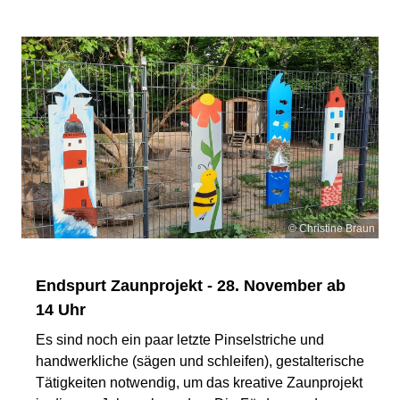
© Christine Braun
Endspurt Zaunprojekt - 28. November ab
14 Uhr
Es sind noch ein paar letzte Pinselstriche und
handwerkliche (sägen und schleifen), gestalterische
Tätigkeiten notwendig, um das kreative Zaunprojekt