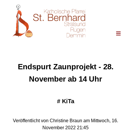
Endspurt Zaunprojekt - 28.
November ab 14 Uhr
#
KiTa
Veröffentlicht von Christine Braun am Mittwoch, 16.
November 2022 21:45