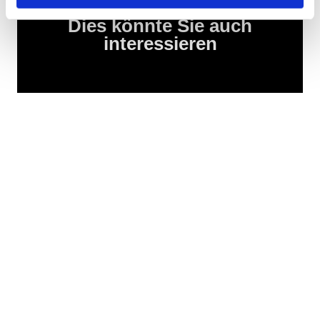
Dies könnte Sie auch
interessieren