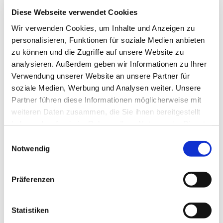
Diese Webseite verwendet Cookies
Wir verwenden Cookies, um Inhalte und Anzeigen zu
personalisieren, Funktionen für soziale Medien anbieten
zu können und die Zugriffe auf unsere Website zu
analysieren. Außerdem geben wir Informationen zu Ihrer
Verwendung unserer Website an unsere Partner für
soziale Medien, Werbung und Analysen weiter. Unsere
Partner führen diese Informationen möglicherweise mit
weiteren Daten zusammen, die Sie ihnen bereitgestellt
haben oder die sie im Rahmen Ihrer Nutzung der Dienste
gesammelt haben.
Einwilligungsauswahl
Notwendig
Präferenzen
Statistiken