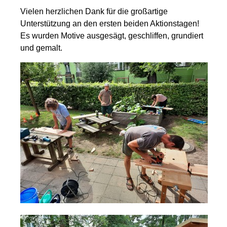
Vielen herzlichen Dank für die großartige
Unterstützung an den ersten beiden Aktionstagen!
Es wurden Motive ausgesägt, geschliffen, grundiert
und gemalt.