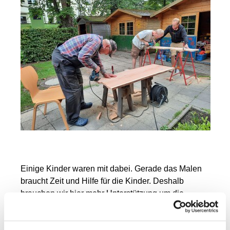
Einige Kinder waren mit dabei. Gerade das Malen
braucht Zeit und Hilfe für die Kinder. Deshalb
brauchen wir hier mehr Unterstützung um die
Kinder noch besser einbeziehen zu können.