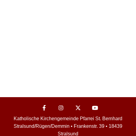
Katholische Kirchengemeinde Pfarrei St. Bernhard
Stralsund/Rügen/Demmin • Frankenstr. 39 • 18439
Stralsund