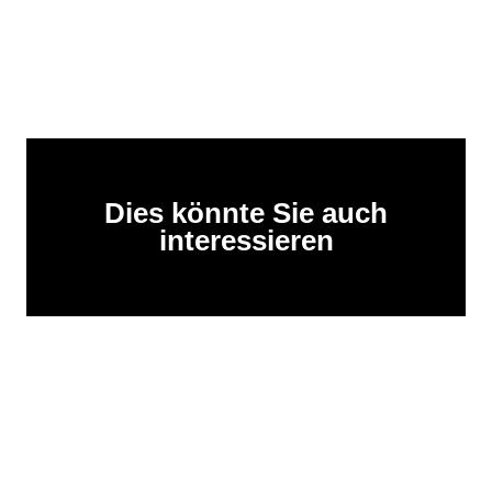
Dies könnte Sie auch
interessieren