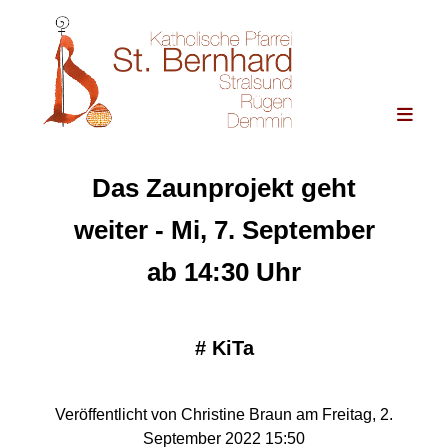
Das Zaunprojekt geht
weiter - Mi, 7. September
ab 14:30 Uhr
#
KiTa
Veröffentlicht von Christine Braun am Freitag, 2.
September 2022 15:50