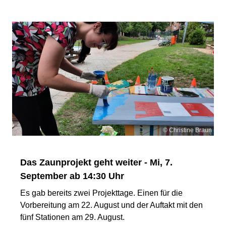
© Christine Braun
Das Zaunprojekt geht weiter - Mi, 7.
September ab 14:30 Uhr
Es gab bereits zwei Projekttage. Einen für die
Vorbereitung am 22. August und der Auftakt mit den
fünf Stationen am 29. August.