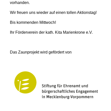
vorhanden.
Wir freuen uns wieder auf einen tollen Aktionstag!
Bis kommenden Mittwoch!
Ihr Förderverein der kath. Kita Marienkrone e.V.
Das Zaunprojekt wird gefördert von