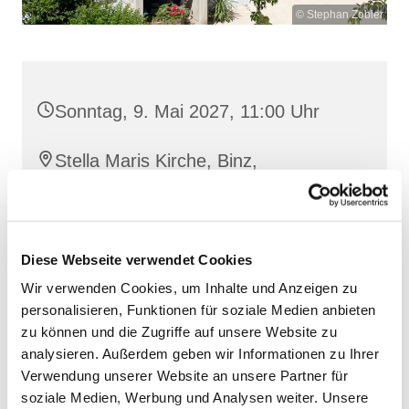
© Stephan Zobler
Sonntag, 9. Mai 2027, 11:00 Uhr
Stella Maris Kirche, Binz,
Klünderberg 2, 18609 Binz
Diese Webseite verwendet Cookies
Wir verwenden Cookies, um Inhalte und Anzeigen zu
personalisieren, Funktionen für soziale Medien anbieten
zu können und die Zugriffe auf unsere Website zu
analysieren. Außerdem geben wir Informationen zu Ihrer
Verwendung unserer Website an unsere Partner für
soziale Medien, Werbung und Analysen weiter. Unsere