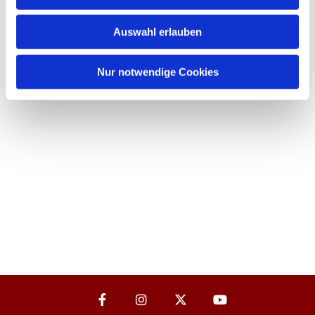
Auswahl erlauben
Nur notwendige Cookies