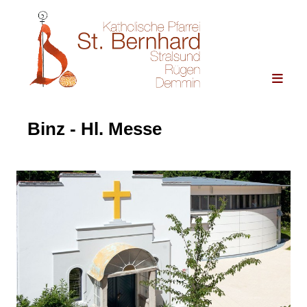
Binz - Hl. Messe