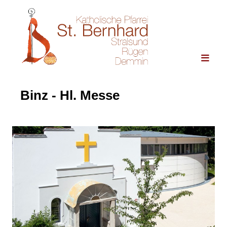
Binz - Hl. Messe