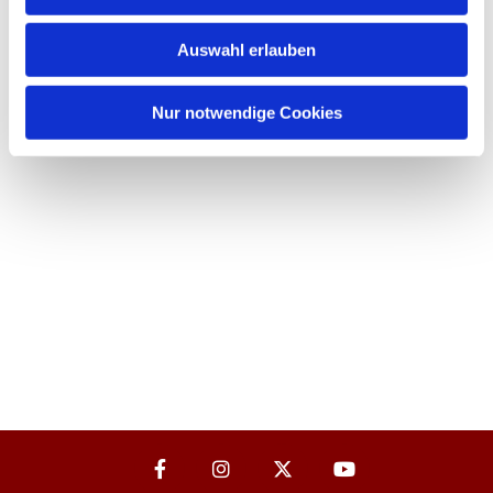
Auswahl erlauben
Nur notwendige Cookies