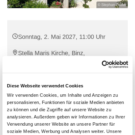
© Stephan Zobler
Sonntag, 2. Mai 2027, 11:00 Uhr
Stella Maris Kirche, Binz,
Klünderberg 2, 18609 Binz
Diese Webseite verwendet Cookies
Wir verwenden Cookies, um Inhalte und Anzeigen zu
personalisieren, Funktionen für soziale Medien anbieten
zu können und die Zugriffe auf unsere Website zu
analysieren. Außerdem geben wir Informationen zu Ihrer
Verwendung unserer Website an unsere Partner für
soziale Medien, Werbung und Analysen weiter. Unsere