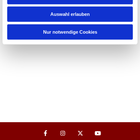
Auswahl erlauben
Nur notwendige Cookies