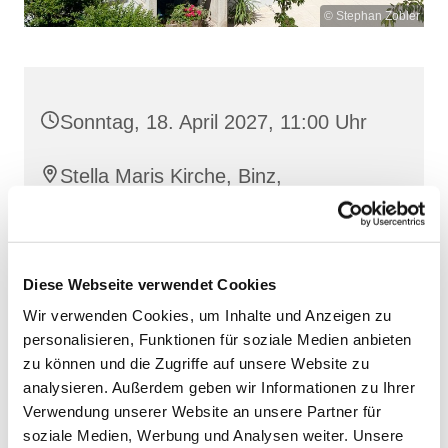
© Stephan Zobler
Sonntag, 18. April 2027, 11:00 Uhr
Stella Maris Kirche, Binz,
Klünderberg 2, 18609 Binz
Diese Webseite verwendet Cookies
Wir verwenden Cookies, um Inhalte und Anzeigen zu
personalisieren, Funktionen für soziale Medien anbieten
zu können und die Zugriffe auf unsere Website zu
analysieren. Außerdem geben wir Informationen zu Ihrer
Verwendung unserer Website an unsere Partner für
soziale Medien, Werbung und Analysen weiter. Unsere