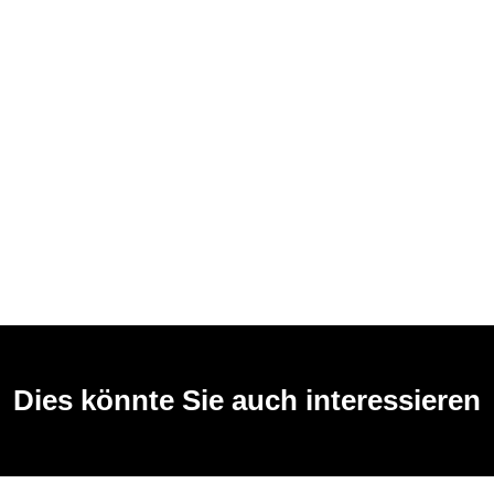
Dies könnte Sie auch interessieren