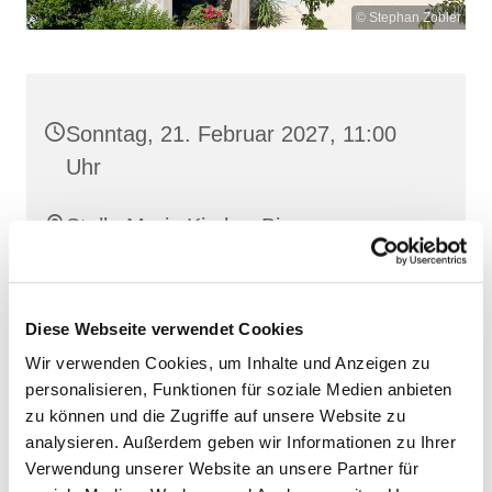
© Stephan Zobler
Sonntag, 21. Februar 2027, 11:00
Uhr
Stella Maris Kirche, Binz,
Klünderberg 2, 18609 Binz
Diese Webseite verwendet Cookies
Wir verwenden Cookies, um Inhalte und Anzeigen zu
personalisieren, Funktionen für soziale Medien anbieten
zu können und die Zugriffe auf unsere Website zu
analysieren. Außerdem geben wir Informationen zu Ihrer
Verwendung unserer Website an unsere Partner für