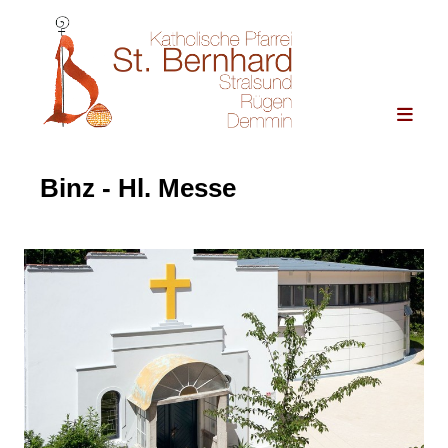
Binz - Hl. Messe