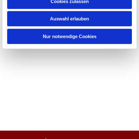
Cookies zulassen
Auswahl erlauben
Nur notwendige Cookies