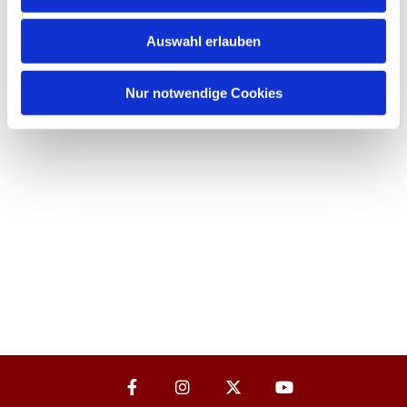
Auswahl erlauben
Nur notwendige Cookies