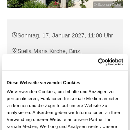
© Stephan Zobler
Sonntag, 17. Januar 2027, 11:00 Uhr
Stella Maris Kirche, Binz,
Klünderberg 2, 18609 Binz
Diese Webseite verwendet Cookies
Wir verwenden Cookies, um Inhalte und Anzeigen zu
personalisieren, Funktionen für soziale Medien anbieten
zu können und die Zugriffe auf unsere Website zu
analysieren. Außerdem geben wir Informationen zu Ihrer
Verwendung unserer Website an unsere Partner für
soziale Medien, Werbung und Analysen weiter. Unsere