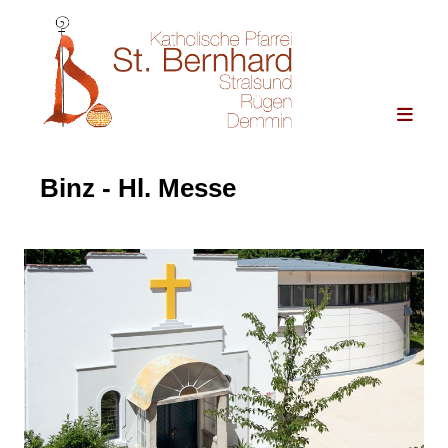
Binz - Hl. Messe