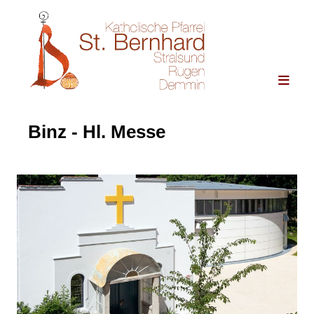
Binz - Hl. Messe