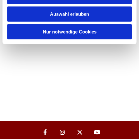
Auswahl erlauben
Nur notwendige Cookies