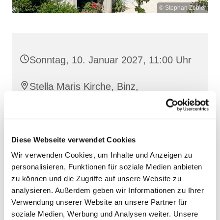
© Stephan Zobler
Sonntag, 10. Januar 2027, 11:00 Uhr
Stella Maris Kirche, Binz,
Klünderberg 2, 18609 Binz
Diese Webseite verwendet Cookies
Wir verwenden Cookies, um Inhalte und Anzeigen zu
personalisieren, Funktionen für soziale Medien anbieten
zu können und die Zugriffe auf unsere Website zu
analysieren. Außerdem geben wir Informationen zu Ihrer
Verwendung unserer Website an unsere Partner für
soziale Medien, Werbung und Analysen weiter. Unsere