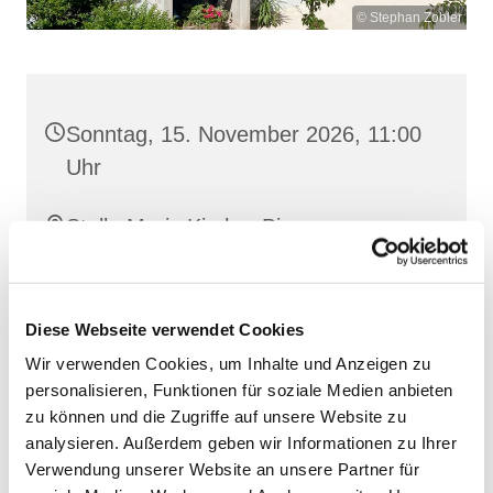
© Stephan Zobler
Sonntag, 15. November 2026, 11:00
Uhr
Stella Maris Kirche, Binz,
Klünderberg 2, 18609 Binz
Diese Webseite verwendet Cookies
Wir verwenden Cookies, um Inhalte und Anzeigen zu
personalisieren, Funktionen für soziale Medien anbieten
zu können und die Zugriffe auf unsere Website zu
analysieren. Außerdem geben wir Informationen zu Ihrer
Verwendung unserer Website an unsere Partner für