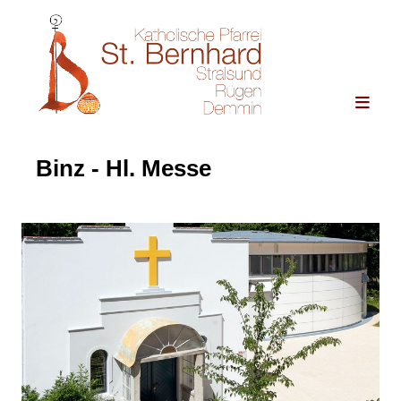
Binz - Hl. Messe