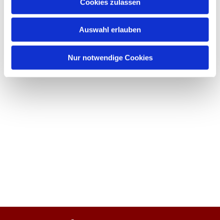
Cookies zulassen
Auswahl erlauben
Nur notwendige Cookies