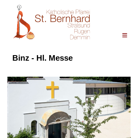
Binz - Hl. Messe