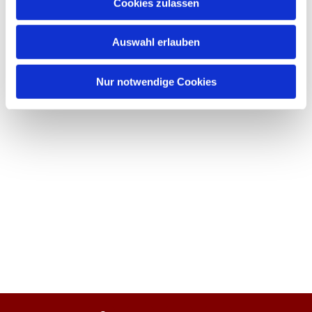
Cookies zulassen
Auswahl erlauben
Nur notwendige Cookies