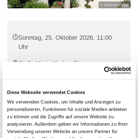
© Stephan Zobler
Sonntag, 25. Oktober 2026, 11:00
Uhr
Stella Maris Kirche, Binz,
Klünderberg 2, 18609 Binz
Diese Webseite verwendet Cookies
Wir verwenden Cookies, um Inhalte und Anzeigen zu
personalisieren, Funktionen für soziale Medien anbieten
zu können und die Zugriffe auf unsere Website zu
analysieren. Außerdem geben wir Informationen zu Ihrer
Verwendung unserer Website an unsere Partner für