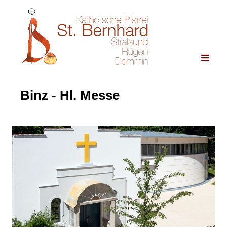
Binz - Hl. Messe