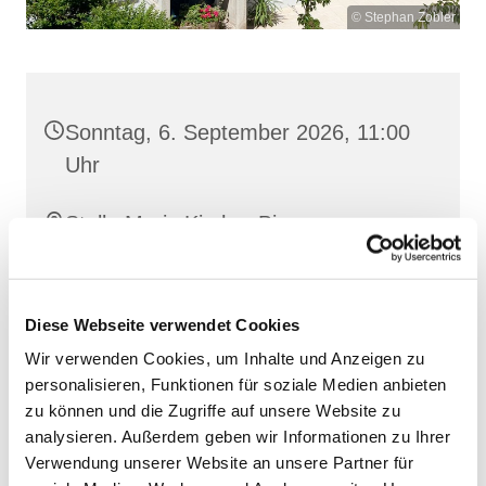
© Stephan Zobler
Sonntag, 6. September 2026, 11:00
Uhr
Stella Maris Kirche, Binz,
Klünderberg 2, 18609 Binz
Diese Webseite verwendet Cookies
Wir verwenden Cookies, um Inhalte und Anzeigen zu
personalisieren, Funktionen für soziale Medien anbieten
zu können und die Zugriffe auf unsere Website zu
analysieren. Außerdem geben wir Informationen zu Ihrer
Verwendung unserer Website an unsere Partner für