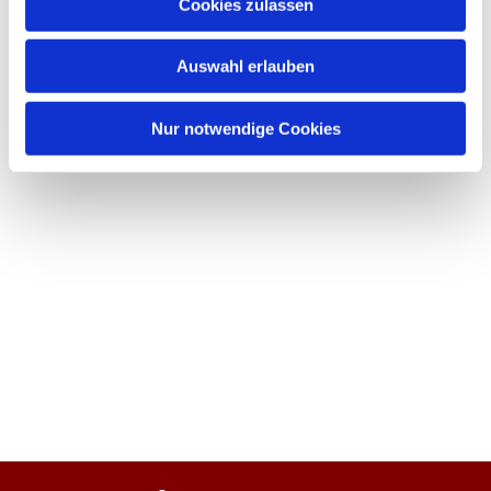
Cookies zulassen
Auswahl erlauben
Nur notwendige Cookies