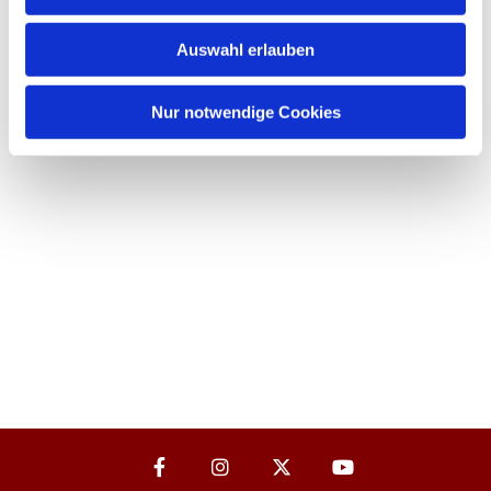
Auswahl erlauben
Nur notwendige Cookies