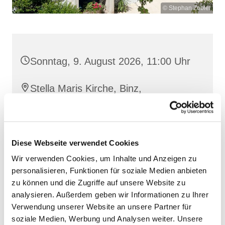
© Stephan Zobler
Sonntag, 9. August 2026, 11:00 Uhr
Stella Maris Kirche, Binz,
Klünderberg 2, 18609 Binz
Diese Webseite verwendet Cookies
Wir verwenden Cookies, um Inhalte und Anzeigen zu
personalisieren, Funktionen für soziale Medien anbieten
zu können und die Zugriffe auf unsere Website zu
analysieren. Außerdem geben wir Informationen zu Ihrer
Verwendung unserer Website an unsere Partner für
soziale Medien, Werbung und Analysen weiter. Unsere