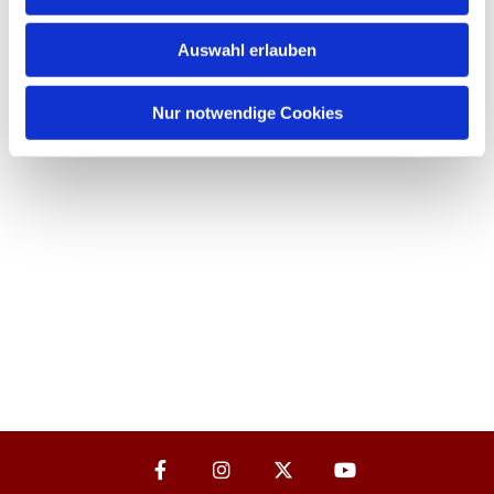
Auswahl erlauben
Nur notwendige Cookies