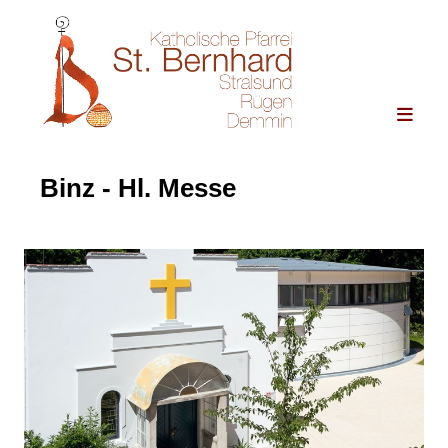
Binz - Hl. Messe