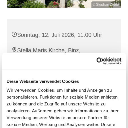
© Stephan Zobler
Sonntag, 12. Juli 2026, 11:00 Uhr
Stella Maris Kirche, Binz,
Klünderberg 2, 18609 Binz
Diese Webseite verwendet Cookies
Wir verwenden Cookies, um Inhalte und Anzeigen zu
personalisieren, Funktionen für soziale Medien anbieten
zu können und die Zugriffe auf unsere Website zu
analysieren. Außerdem geben wir Informationen zu Ihrer
Verwendung unserer Website an unsere Partner für
soziale Medien, Werbung und Analysen weiter. Unsere