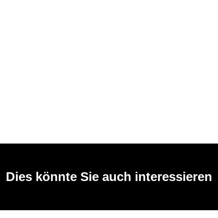
Dies könnte Sie auch interessieren