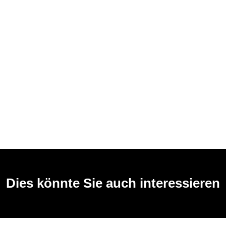
Dies könnte Sie auch interessieren