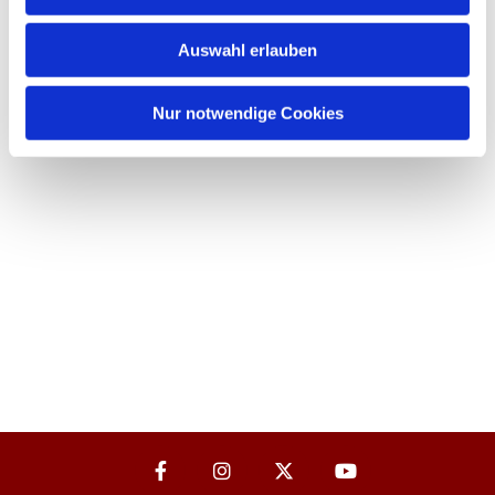
Auswahl erlauben
Nur notwendige Cookies