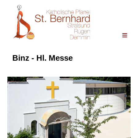
Binz - Hl. Messe