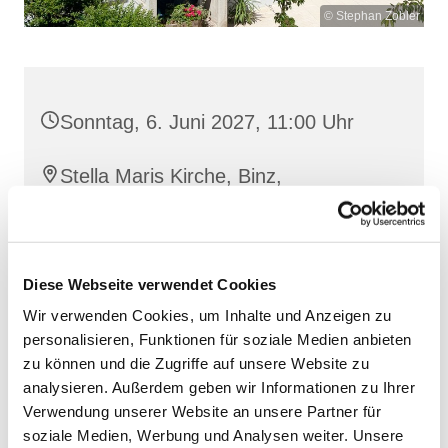
© Stephan Zobler
Sonntag, 6. Juni 2027, 11:00 Uhr
Stella Maris Kirche, Binz,
Klünderberg 2, 18609 Binz
Diese Webseite verwendet Cookies
Wir verwenden Cookies, um Inhalte und Anzeigen zu
personalisieren, Funktionen für soziale Medien anbieten
zu können und die Zugriffe auf unsere Website zu
analysieren. Außerdem geben wir Informationen zu Ihrer
Verwendung unserer Website an unsere Partner für
soziale Medien, Werbung und Analysen weiter. Unsere