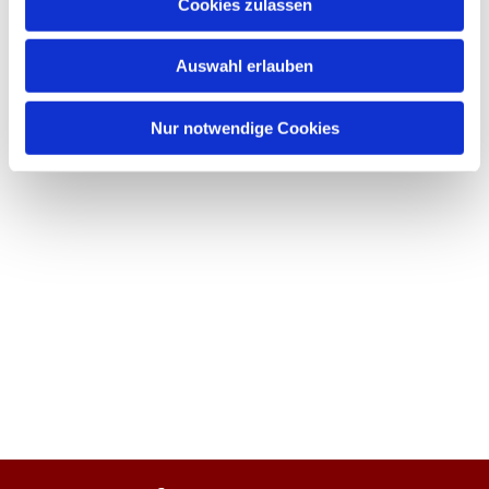
Cookies zulassen
Auswahl erlauben
Nur notwendige Cookies