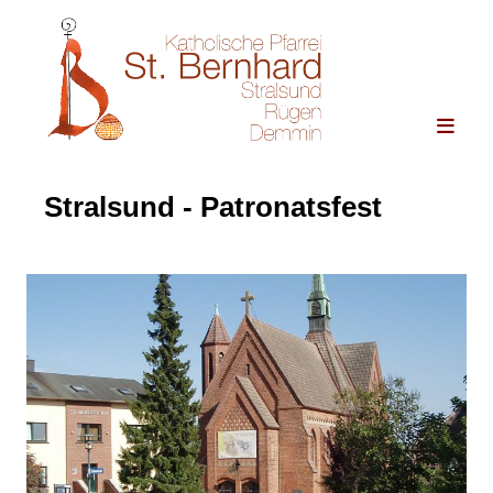
Stralsund - Patronatsfest