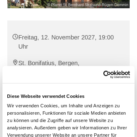
© Pfarrei St. Bernhard Stralsund-Rügen-Demmin
Freitag, 12. November 2027, 19:00
Uhr
St. Bonifatius, Bergen,
Clementstraße 1, 18528 Bergen auf
Rügen
Diese Webseite verwendet Cookies
Wir verwenden Cookies, um Inhalte und Anzeigen zu
personalisieren, Funktionen für soziale Medien anbieten
zu können und die Zugriffe auf unsere Website zu
analysieren. Außerdem geben wir Informationen zu Ihrer
Verwendung unserer Website an unsere Partner für