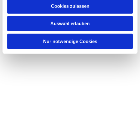
Cookies zulassen
Auswahl erlauben
Nur notwendige Cookies