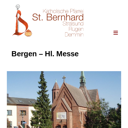
Bergen – Hl. Messe