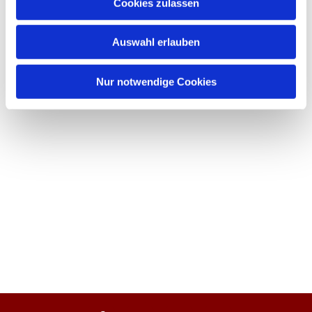
Cookies zulassen
Auswahl erlauben
Nur notwendige Cookies