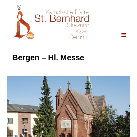
Bergen – Hl. Messe