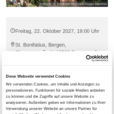
© Pfarrei St. Bernhard Stralsund-Rügen-Demmin
Freitag, 22. Oktober 2027, 19:00 Uhr
St. Bonifatius, Bergen,
Clementstraße 1, 18528 Bergen auf
Rügen
Diese Webseite verwendet Cookies
Wir verwenden Cookies, um Inhalte und Anzeigen zu
personalisieren, Funktionen für soziale Medien anbieten
zu können und die Zugriffe auf unsere Website zu
analysieren. Außerdem geben wir Informationen zu Ihrer
Verwendung unserer Website an unsere Partner für