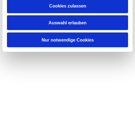
Cookies zulassen
Auswahl erlauben
Nur notwendige Cookies