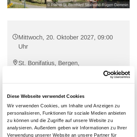
© Pfarrei St. Bernhard Stralsund-Rügen-Demmin
Mittwoch, 20. Oktober 2027, 09:00
Uhr
St. Bonifatius, Bergen,
Clementstraße 1, 18528 Bergen auf
Rügen
Diese Webseite verwendet Cookies
Wir verwenden Cookies, um Inhalte und Anzeigen zu
personalisieren, Funktionen für soziale Medien anbieten
zu können und die Zugriffe auf unsere Website zu
analysieren. Außerdem geben wir Informationen zu Ihrer
Verwendung unserer Website an unsere Partner für