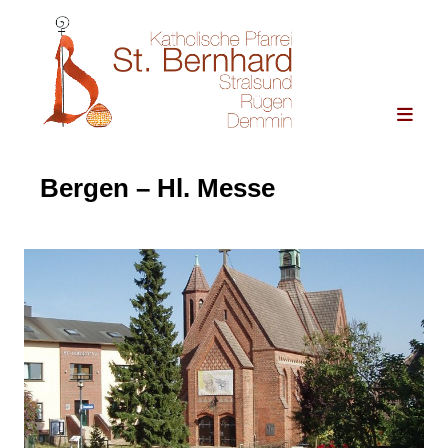
Bergen – Hl. Messe