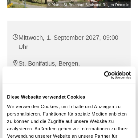
© Pfarrei St. Bernhard Stralsund-Rügen-Demmin
Mittwoch, 1. September 2027, 09:00
Uhr
St. Bonifatius, Bergen,
Clementstraße 1, 18528 Bergen auf
Rügen
Diese Webseite verwendet Cookies
Wir verwenden Cookies, um Inhalte und Anzeigen zu
personalisieren, Funktionen für soziale Medien anbieten
zu können und die Zugriffe auf unsere Website zu
analysieren. Außerdem geben wir Informationen zu Ihrer
Verwendung unserer Website an unsere Partner für