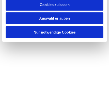
Cookies zulassen
Auswahl erlauben
Nur notwendige Cookies