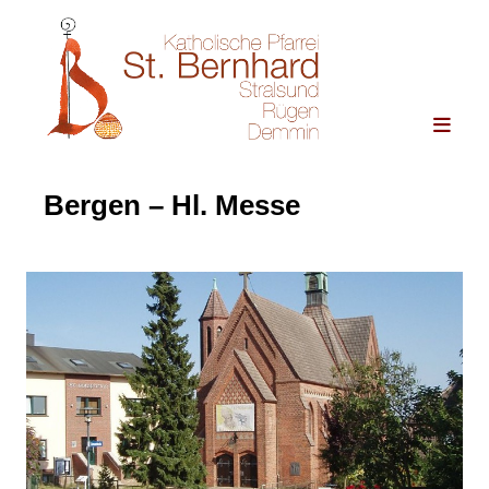
Bergen – Hl. Messe