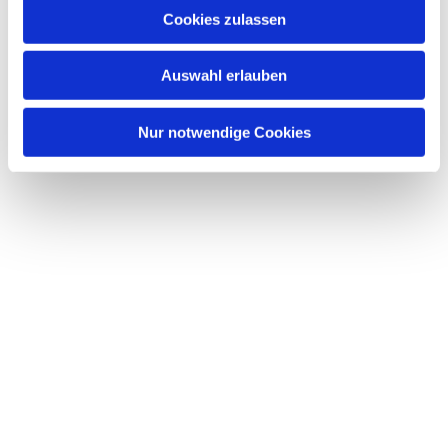
Cookies zulassen
Auswahl erlauben
Nur notwendige Cookies