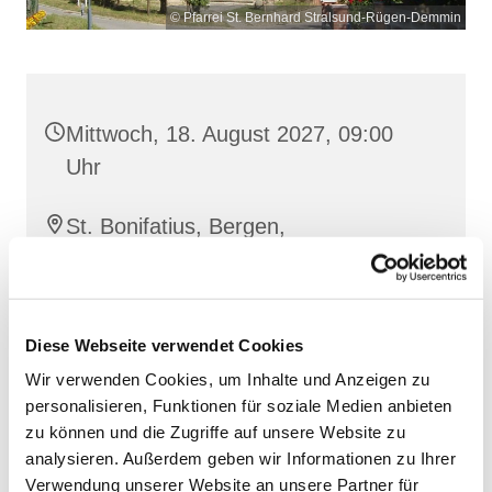
© Pfarrei St. Bernhard Stralsund-Rügen-Demmin
Mittwoch, 18. August 2027, 09:00
Uhr
St. Bonifatius, Bergen,
Clementstraße 1, 18528 Bergen auf
Rügen
Diese Webseite verwendet Cookies
Wir verwenden Cookies, um Inhalte und Anzeigen zu
personalisieren, Funktionen für soziale Medien anbieten
zu können und die Zugriffe auf unsere Website zu
analysieren. Außerdem geben wir Informationen zu Ihrer
Verwendung unserer Website an unsere Partner für