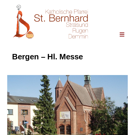
Bergen – Hl. Messe