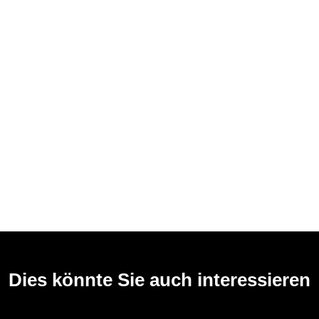
Dies könnte Sie auch interessieren