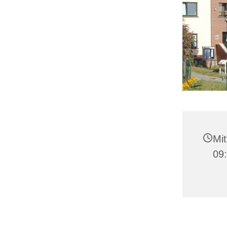
Mit
09