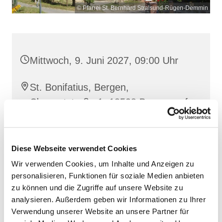
© Pfarrei St. Bernhard Stralsund-Rügen-Demmin
Mittwoch, 9. Juni 2027, 09:00 Uhr
St. Bonifatius, Bergen,
Clementstraße 1, 18528 Bergen auf
Rügen
Diese Webseite verwendet Cookies
Wir verwenden Cookies, um Inhalte und Anzeigen zu
personalisieren, Funktionen für soziale Medien anbieten
zu können und die Zugriffe auf unsere Website zu
analysieren. Außerdem geben wir Informationen zu Ihrer
Verwendung unserer Website an unsere Partner für