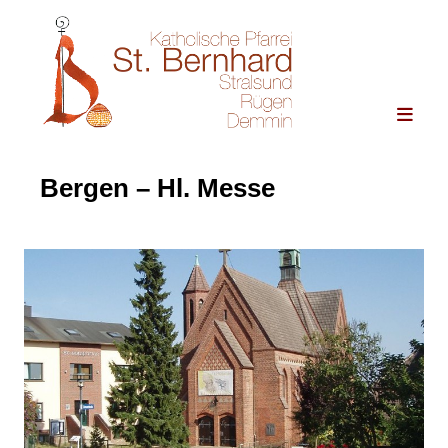
Bergen – Hl. Messe