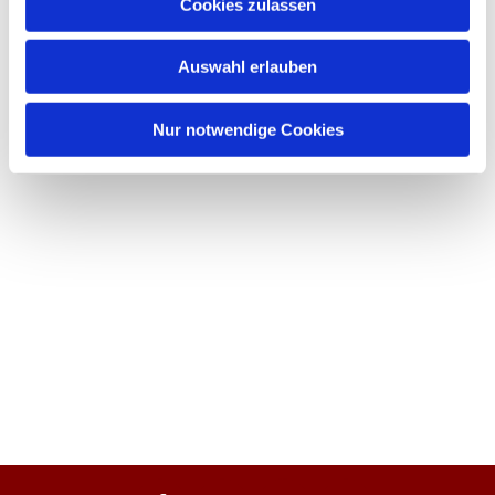
Cookies zulassen
Auswahl erlauben
Nur notwendige Cookies