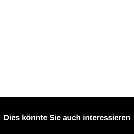
Dies könnte Sie auch interessieren